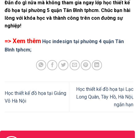
Đắn đo gì nữa mà không tham gia ngay lớp học thiết kế
đồ họa tại phường 5 quận Tân Bình tphcm. Chúc bạn hài
lòng với khóa học và thành công trên con đường sự
nghiệp!
=> Xem thêm
Học indesign tại phường 4 quận Tân
Bình tphcm;
Học thiết kế đồ họa tại Lạc
Học thiết kế đồ họa tại Giảng
Long Quân, Tây Hồ, Hà Nội,
Võ Hà Nội
ngắn hạn