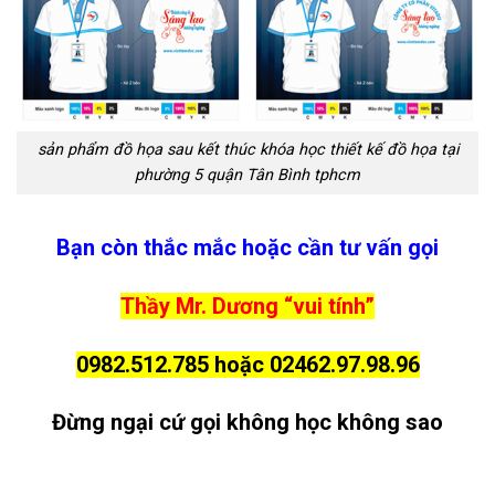
sản phẩm đồ họa sau kết thúc khóa học thiết kế đồ họa tại
phường 5 quận Tân Bình tphcm
Bạn còn thắc mắc hoặc cần tư vấn gọi
Thầy Mr. Dương “vui tính”
0982.512.785 hoặc 02462.97.98.96
Đừng ngại cứ gọi không học không sao