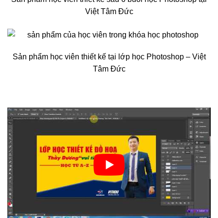
Việt Tâm Đức
Sản phẩm học viên thiết kế tại lớp học Photoshop – Việt
Tâm Đức