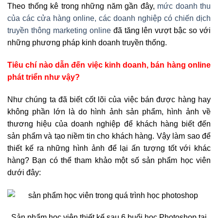
Theo thống kê trong những năm gần đây,
mức doanh thu
của các cửa hàng online, các doanh nghiệp có chiến dịch
truyền thông marketing online
đã tăng lên vượt bậc so với
những phương pháp kinh doanh truyền thống.
Tiêu chí nào dẫn đến việc kinh doanh, bán hàng online
phát triển như vậy?
Như chúng ta đã biết cốt lõi của việc bán được hàng hay
không phần lớn là do hình ảnh sản phẩm, hình ảnh về
thương hiệu của doanh nghiệp để khách hàng biết đến
sản phẩm và tạo niềm tin cho khách hàng. Vậy làm sao để
thiết kế ra những hình ảnh để lại ấn tượng tốt với khác
hàng? Bạn có thể tham khảo một số sản phẩm học viên
dưới đây:
Sản phẩm học viên thiết kế sau 6 buổi học Photoshop tại