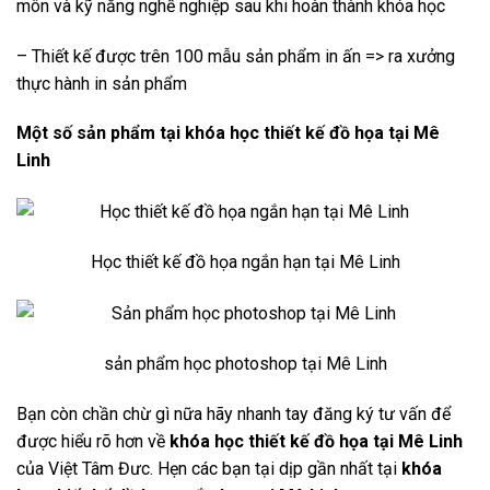
môn và kỹ năng nghề nghiệp sau khi hoàn thành khóa học
– Thiết kế được trên 100 mẫu sản phẩm in ấn => ra xưởng
thực hành in sản phẩm
Một số sản phẩm tại khóa học thiết kế đồ họa tại Mê
Linh
Học thiết kế đồ họa ngắn hạn tại Mê Linh
sản phẩm học photoshop tại Mê Linh
Bạn còn chần chừ gì nữa hãy nhanh tay đăng ký tư vấn để
được hiểu rõ hơn về
khóa học thiết kế đồ họa tại Mê Linh
của Việt Tâm Đưc. Hẹn các bạn tại dịp gần nhất tại
khóa