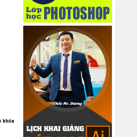
về khóa