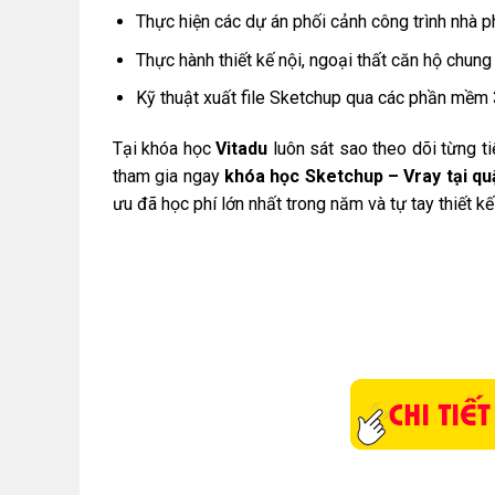
Thực hiện các dự án phối cảnh công trình nhà ph
Thực hành thiết kế nội, ngoại thất căn hộ chung
Kỹ thuật xuất file Sketchup qua các phần mềm 
Tại khóa học
Vitadu
luôn sát sao theo dõi từng t
tham gia ngay
khóa học Sketchup – Vray tại q
ưu đã học phí lớn nhất trong năm và tự tay thiết 