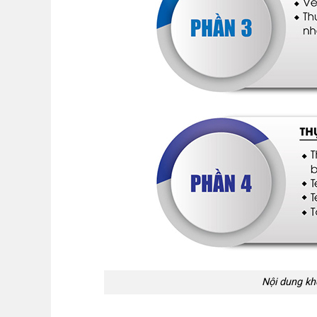
Nội dung kh