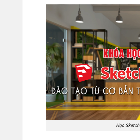
Học Sketch