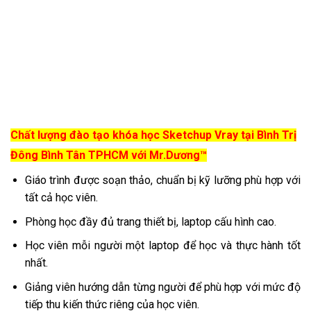
Chất lượng đào tạo khóa học Sketchup Vray tại Bình Trị
Đông Bình Tân TPHCM với Mr.Dương™
Giáo trình được soạn thảo, chuẩn bị kỹ lưỡng phù hợp với
tất cả học viên.
Phòng học đầy đủ trang thiết bị, laptop cấu hình cao.
Học viên mỗi người một laptop để học và thực hành tốt
nhất.
Giảng viên hướng dẫn từng người để phù hợp với mức độ
tiếp thu kiến thức riêng của học viên.