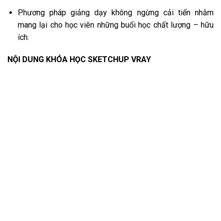
Phương pháp giảng dạy không ngừng cải tiến nhằm
mang lại cho học viên những buổi học chất lượng – hữu
ích.
NỘI DUNG KHÓA HỌC SKETCHUP VRAY