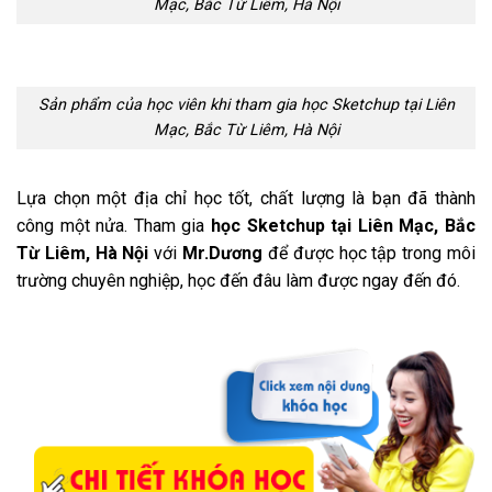
Mạc, Bắc Từ Liêm, Hà Nội
Sản phẩm của học viên khi tham gia học Sketchup tại Liên
Mạc, Bắc Từ Liêm, Hà Nội
Lựa chọn một địa chỉ học tốt, chất lượng là bạn đã thành
công một nửa. Tham gia
học Sketchup tại Liên Mạc, Bắc
Từ Liêm, Hà Nội
với
Mr.Dương
để được học tập trong môi
trường chuyên nghiệp, học đến đâu làm được ngay đến đó.