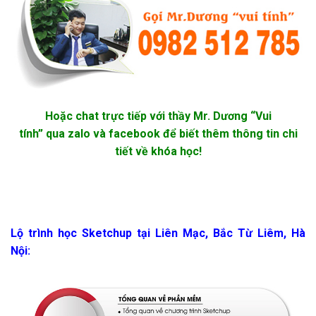
Hoặc chat trực tiếp với thầy Mr. Dương “Vui
tính” qua zalo và facebook để biết thêm thông tin chi
tiết về khóa học!
Lộ trình học Sketchup tại Liên Mạc, Bắc Từ Liêm, Hà
Nội: