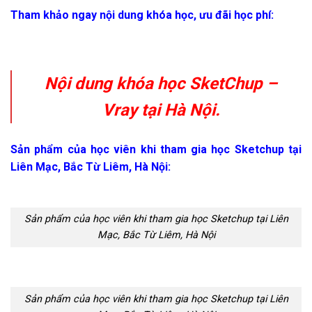
Tham khảo ngay nội dung khóa học, ưu đãi học phí:
Nội dung khóa học SketChup –
Vray tại Hà Nội.
Sản phẩm của học viên khi tham gia học Sketchup tại
Liên Mạc, Bắc Từ Liêm, Hà Nội:
Sản phẩm của học viên khi tham gia học Sketchup tại Liên
Mạc, Bắc Từ Liêm, Hà Nội
Sản phẩm của học viên khi tham gia học Sketchup tại Liên