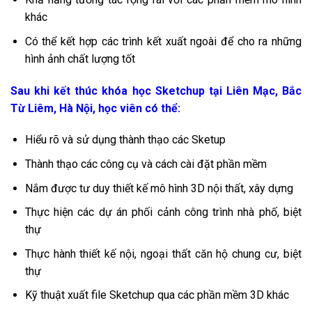
khác
Có thể kết hợp các trình kết xuất ngoài để cho ra những
hình ảnh chất lượng tốt
Sau khi kết thúc khóa học Sketchup tại Liên Mạc, Bắc
Từ Liêm, Hà Nội, học viên có thể:
Hiểu rõ và sử dụng thành thạo các Sketup
Thành thạo các công cụ và cách cài đặt phần mềm
Nắm được tư duy thiết kế mô hình 3D nội thất, xây dựng
Thực hiện các dự án phối cảnh công trình nhà phố, biệt
thự
Thực hành thiết kế nội, ngoại thất căn hộ chung cư, biệt
thự
Kỹ thuật xuất file Sketchup qua các phần mềm 3D khác