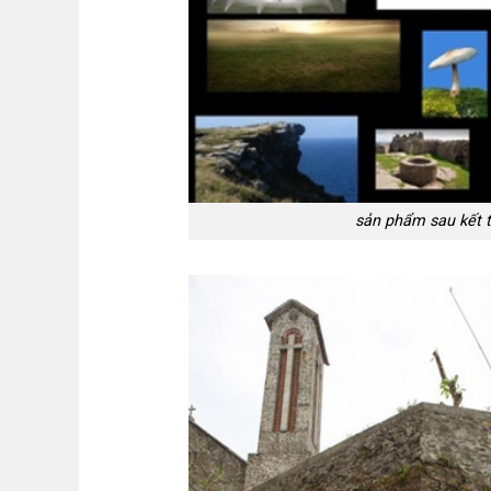
sản phẩm sau kết t