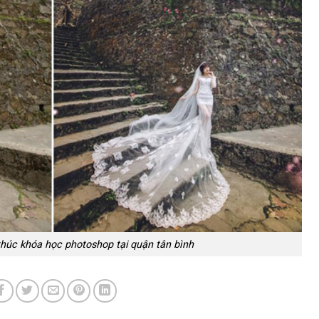
húc khóa học photoshop tại quận tân bình