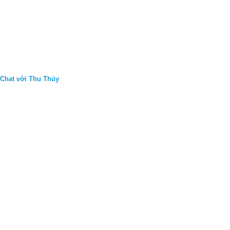
Chat với Thu Thủy