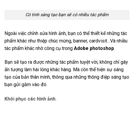
Có tính sáng tạo bạn sẽ có nhiều tác phẩm
Ngoài việc chỉnh sửa hình ảnh, bạn có thể thiết kế những tác
phẩm khác như thiệp chúc mừng, banner, cardvisit…Và nhiều
tác phẩm khác nhờ công cụ trong
Adobe photoshop
.
Bạn sẽ tạo ra được những tác phẩm tuyệt vời, không chỉ gây
ấn tượng làm hài lòng khác hàng. Mà còn thể hiện sự sáng
tạo của bản thân mình, thông qua những thông điệp sáng tạo
bạn gửi gắm vào đó.
Khôi phục các hình ảnh.