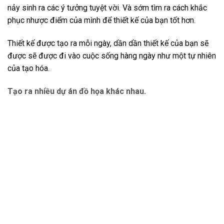
nảy sinh ra các ý tưởng tuyệt vời. Và sớm tìm ra cách khắc
phục nhược điểm của mình để thiết kế của bạn tốt hơn.
Thiết kế được tạo ra mỗi ngày, dần dần thiết kế của bạn sẽ
được sẽ được đi vào cuộc sống hàng ngày như một tự nhiên
của tạo hóa.
Tạo ra nhiều dự án đồ họa khác nhau.