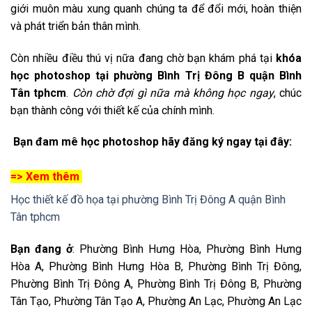
giới muôn màu xung quanh chúng ta để đổi mới, hoàn thiện
và phát triển bản thân mình.
Còn nhiều điều thú vị nữa đang chờ bạn khám phá tại
khóa
học photoshop tại phường Bình Trị Đông B quận Bình
Tân tphcm
.
Còn chờ đợi gì nữa mà không học ngay
, chúc
bạn thành công với thiết kế của chính mình.
Bạn đam mê học photoshop hãy đăng ký ngay tại đây:
=> Xem thêm
Học thiết kế đồ họa tại phường Bình Trị Đông A quận Bình
Tân tphcm
Bạn đang ở
: Phường Bình Hưng Hòa, Phường Bình Hưng
Hòa A, Phường Bình Hưng Hòa B, Phường Bình Trị Đông,
Phường Bình Trị Đông A, Phường Bình Trị Đông B, Phường
Tân Tạo, Phường Tân Tạo A, Phường An Lạc, Phường An Lạc