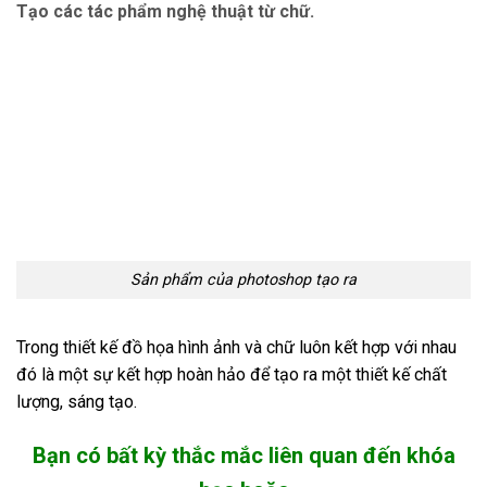
Tạo các tác phẩm nghệ thuật từ chữ.
Sản phẩm của photoshop tạo ra
Trong thiết kế đồ họa hình ảnh và chữ luôn kết hợp với nhau
đó là một sự kết hợp hoàn hảo để tạo ra một thiết kế chất
lượng, sáng tạo.
Bạn có bất kỳ thắc mắc liên quan đến khóa