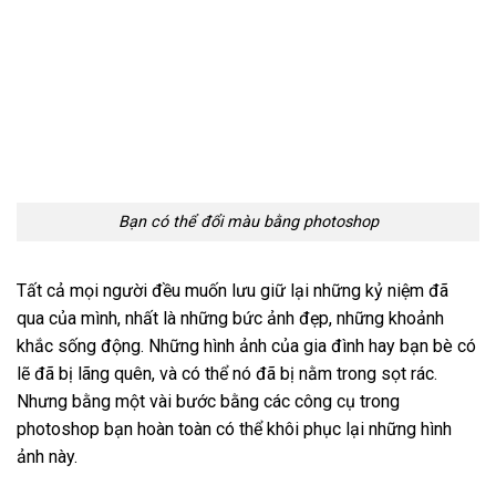
Bạn có thể đổi màu bằng photoshop
Tất cả mọi người đều muốn lưu giữ lại những kỷ niệm đã
qua của mình, nhất là những bức ảnh đẹp, những khoảnh
khắc sống động. Những hình ảnh của gia đình hay bạn bè có
lẽ đã bị lãng quên, và có thể nó đã bị nằm trong sọt rác.
Nhưng bằng một vài bước bằng các công cụ trong
photoshop bạn hoàn toàn có thể khôi phục lại những hình
ảnh này.