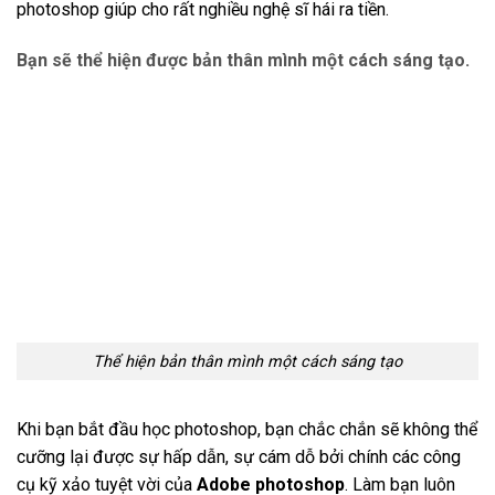
photoshop giúp cho rất nghiều nghệ sĩ hái ra tiền.
Bạn sẽ thể hiện được bản thân mình một cách sáng tạo.
Thể hiện bản thân mình một cách sáng tạo
Khi bạn bắt đầu học photoshop, bạn chắc chắn sẽ không thể
cưỡng lại được sự hấp dẫn, sự cám dỗ bởi chính các công
cụ kỹ xảo tuyệt vời của
Adobe photoshop
. Làm bạn luôn