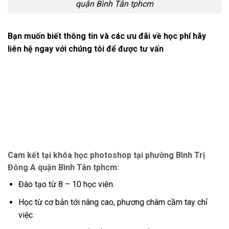
quận Bình Tân tphcm
Bạn muốn biết thông tin và các ưu đãi về học phí hãy
liên hệ ngay với chúng tôi để được tư vấn
Cam kết tại khóa học photoshop tại phường Bình Trị
Đông A quận Bình Tân tphcm:
Đào tạo từ 8 – 10 học viên.
Học từ cơ bản tới nâng cao, phương châm cầm tay chỉ
việc.