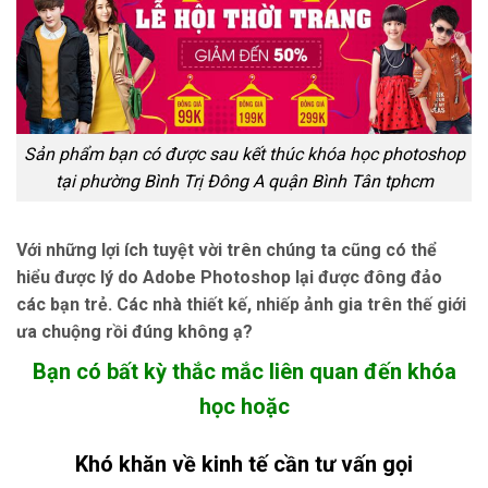
Sản phẩm bạn có được sau kết thúc khóa học photoshop
tại phường Bình Trị Đông A quận Bình Tân tphcm
Với những lợi ích tuyệt vời trên chúng ta cũng có thể
hiểu được lý do Adobe Photoshop lại được đông đảo
các bạn trẻ. Các nhà thiết kế, nhiếp ảnh gia trên thế giới
ưa chuộng rồi đúng không ạ?
Bạn có bất kỳ thắc mắc liên quan đến khóa
học hoặc
Khó khăn về kinh tế cần tư vấn gọi