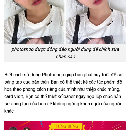
photoshop được đông đảo người dùng để chỉnh sửa
nhan sắc
Biết cách sử dụng Photoshop giúp bạn phát huy triệt để sự
sáng tạo của bản thân. Bạn có thể thiết kế các tác phẩm đồ
họa theo phong cách riêng của mình như thiệp chúc mừng,
card visit,..Bạn có thể thiết kế baner ngày họp lớp chắc hẳn
sự sáng tạo của bạn sẽ không ngừng khen ngợi của người
khác.