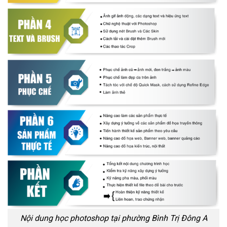
Nội dung học photoshop tại phường Bình Trị Đông A