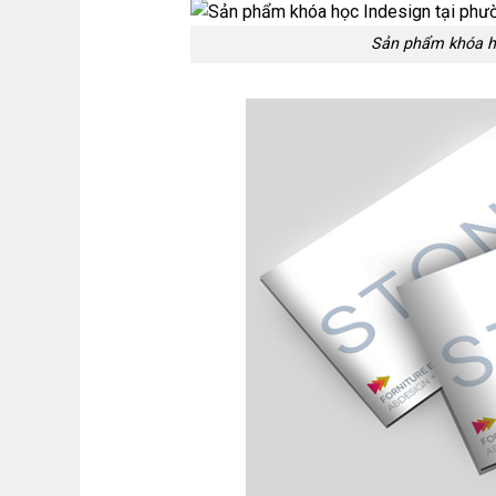
Sản phẩm khóa h