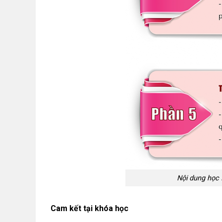
Nội dung học
Cam kết tại khóa học