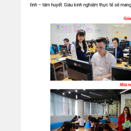
tình – tâm huyết. Giàu kinh nghiệm thực tế sẽ mang