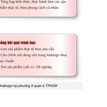
 Indesign tại phường 9 quận 6 TPHCM