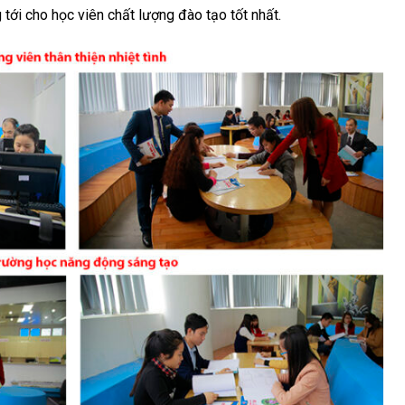
 tới cho học viên chất lượng đào tạo tốt nhất.