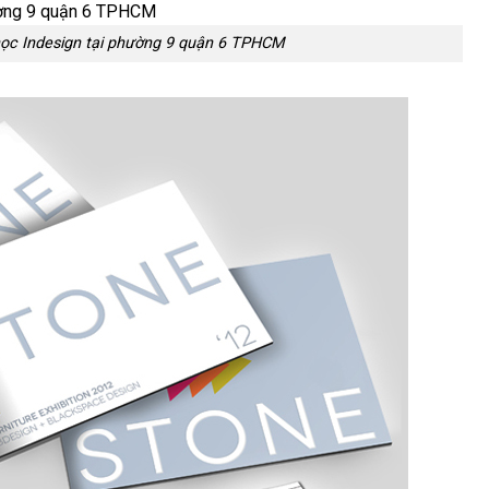
ọc Indesign tại phường 9 quận 6 TPHCM