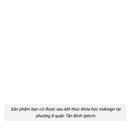
Sản phẩm bạn có được sau kết thúc khóa học indesign tại
phường 8 quận Tân Bình tphcm