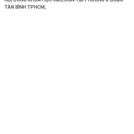
TÂN BÌNH TPHCM;