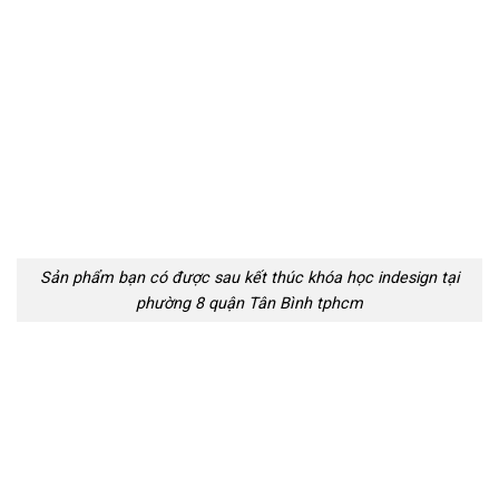
Sản phẩm bạn có được sau kết thúc khóa học indesign tại
phường 8 quận Tân Bình tphcm