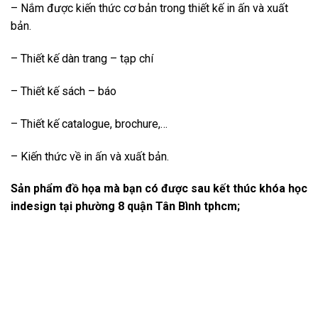
– Nắm được kiến thức cơ bản trong thiết kế in ấn và xuất
bản.
– Thiết kế dàn trang – tạp chí
– Thiết kế sách – báo
– Thiết kế catalogue, brochure,…
– Kiến thức về in ấn và xuất bản.
Sản phẩm đồ họa mà bạn có được sau kết thúc khóa học
indesign tại phường 8 quận Tân Bình tphcm;