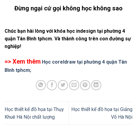
Đừng ngại cứ gọi không học không sao
Chúc bạn hài lòng với khóa học indesign tại phường 4
quận Tân Bình tphcm. Và thành công trên con đường sự
nghiệp!
=> Xem thêm
Học coreldraw tại phường 4 quận Tân
Bình tphcm;
Học thiết kế đồ họa tại Thụy
Học thiết kế đồ họa tại Giảng
Khuê Hà Nội chất lượng
Võ Hà Nội