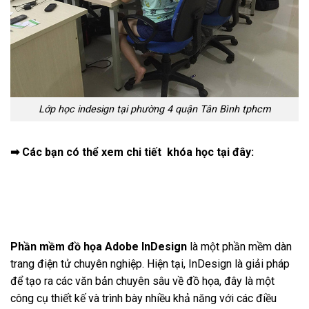
Lớp học indesign tại phường 4 quận Tân Bình tphcm
➡ Các bạn có thể xem chi tiết khóa học tại đây:
Phần mềm đồ họa Adobe InDesign
là một phần mềm dàn
trang điện tử chuyên nghiệp. Hiện tại, InDesign là giải pháp
để tạo ra các văn bản chuyên sâu về đồ họa, đây là một
công cụ thiết kế và trình bày nhiều khả năng với các điều