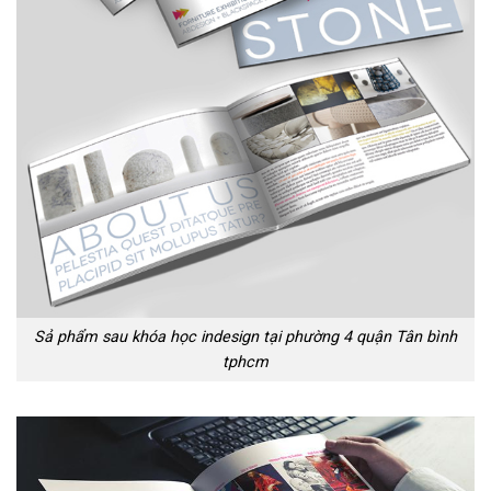
Sả phẩm sau khóa học indesign tại phường 4 quận Tân bình
tphcm