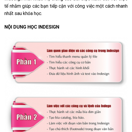
tế nhằm giúp các bạn tiếp cận với công việc một cách nhanh
nhất sau khóa học.
NỘI DUNG HỌC INDESIGN