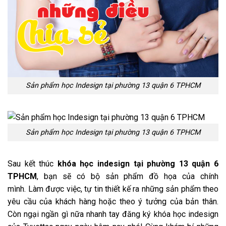
Sản phẩm học Indesign tại phường 13 quận 6 TPHCM
Sản phẩm học Indesign tại phường 13 quận 6 TPHCM
Sau kết thúc
khóa học indesign tại phường 13 quận 6
TPHCM
, bạn sẽ có bộ sản phẩm đồ họa của chính
mình. Làm được việc, tự tin thiết kế ra những sản phẩm theo
yêu cầu của khách hàng hoặc theo ý tưởng của bản thân.
Còn ngại ngần gì nữa nhanh tay đăng ký khóa học indesign