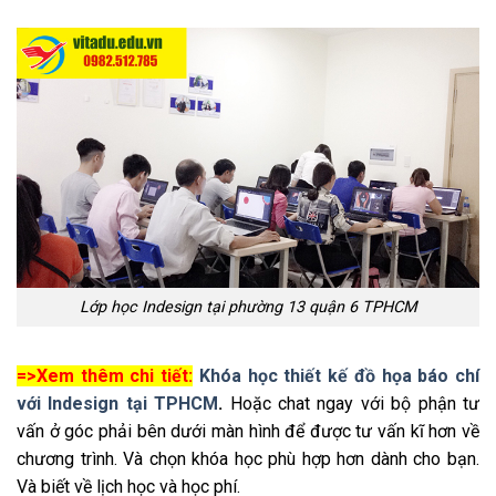
Lớp học Indesign tại phường 13 quận 6 TPHCM
=>Xem thêm chi tiết:
Khóa học thiết kế đồ họa báo chí
với Indesign tại TPHCM
.
Hoặc chat ngay với bộ phận tư
vấn ở góc phải bên dưới màn hình để được tư vấn kĩ hơn về
chương trình. Và chọn khóa học phù hợp hơn dành cho bạn.
Và biết về lịch học và học phí.