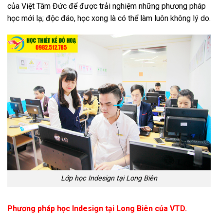
của Việt Tâm Đức để được trải nghiệm những phương pháp
học mới lạ; độc đáo, học xong là có thể làm luôn không lý do.
Lớp học Indesign tại Long Biên
Phương pháp học Indesign tại Long Biên của VTD.