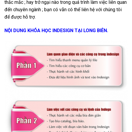
thắc mắc ; hay trở ngại nào trong quá trình làm việc liên quan
đến chuyên ngành ; bạn có vẫn có thể liên hệ với chúng tôi
để được hỗ trợ.
NỘI DUNG KHÓA HỌC INDESIGN TẠI LONG BIÊN.