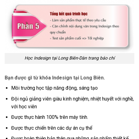
Học Indesign tại Long Biên-Dàn trang báo chí
Bạn được gì từ khóa Indesign tại Long Biên.
Môi trường học tập năng động, sáng tạo
Đội ngủ giảng viên giàu kinh nghiệm, nhiệt huyết với nghề,
với học viên
Được thực hành 100% trên máy tính.
Được thực chiến trên các dự án cụ thể
Được hoàn thiện bản thân qua những sản phẩm thiết kế