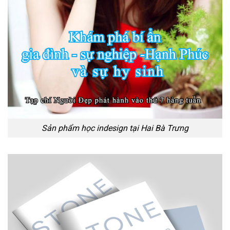
Sản phẩm học indesign tại Hai Bà Trưng