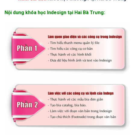
Nội dung khóa học Indesign tại Hai Bà Trưng: