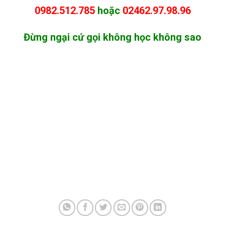
0982.512.785
hoặc
02462.97.98.96
Đừng ngại cứ gọi không học không sao