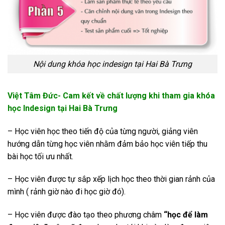
Nội dung khóa học indesign tại Hai Bà Trưng
Việt Tâm Đức- Cam kết về chất lượng khi tham gia khóa
học Indesign tại Hai Bà Trưng
– Học viên học theo tiến độ của từng người, giảng viên
hướng dẫn từng học viên nhằm đảm bảo học viên tiếp thu
bài học tối ưu nhất.
– Học viên được tự sắp xếp lịch học theo thời gian rảnh của
mình ( rảnh giờ nào đi học giờ đó).
– Học viên được đào tạo theo phương châm
“học để làm