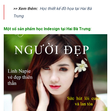
>> Xem thêm:
Học thiết kế đồ họa tại Hai Bà
Trưng
Một số sản phẩm học Indesign tại Hai Bà Trưng: