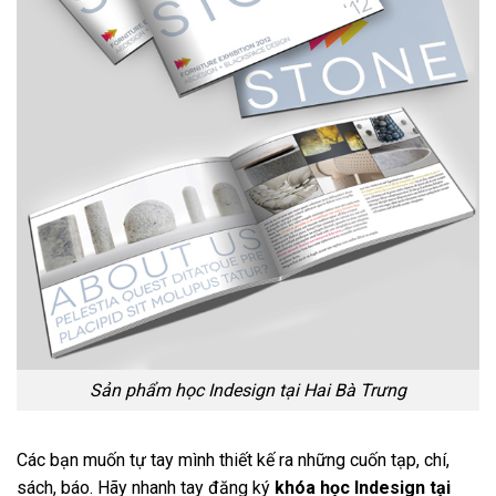
Sản phẩm học Indesign tại Hai Bà Trưng
Các bạn muốn tự tay mình thiết kế ra những cuốn tạp, chí,
sách, báo. Hãy nhanh tay đăng ký
khóa học Indesign tại