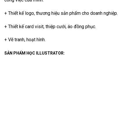
+ Thiết kế logo, thương hiệu sản phẩm cho doanh nghiệp.
+ Thiết kế card visit, thiệp cưới, áo đồng phục.
+ Vẽ tranh, hoạt hình.
SẢN PHẨM HỌC ILLUSTRATOR: