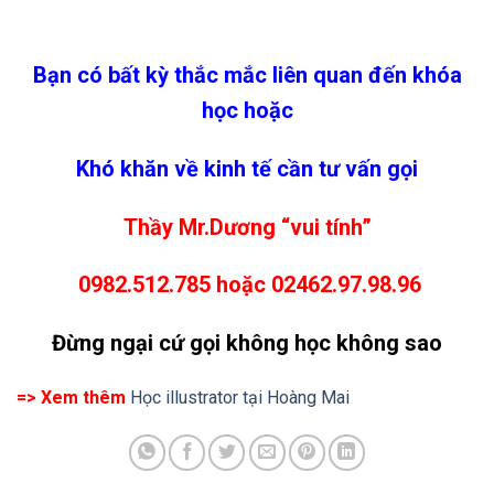
Bạn có bất kỳ thắc mắc liên quan đến khóa
học hoặc
Khó khăn về kinh tế cần tư vấn gọi
Thầy Mr.Dương “vui tính”
0982.512.785 hoặc 02462.97.98.96
Đừng ngại cứ gọi không học không sao
=> Xem thêm
Học illustrator tại Hoàng Mai