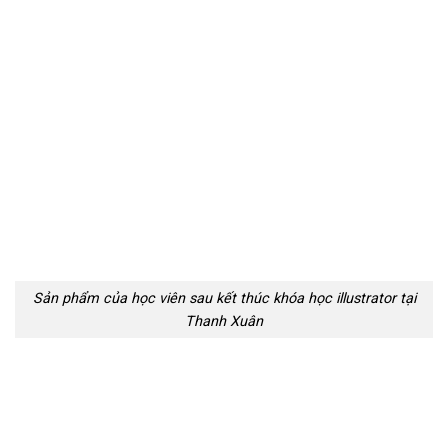
Sản phẩm của học viên sau kết thúc khóa học illustrator tại
Thanh Xuân