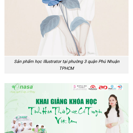
Sản phẩm học Illustrator tại phường 3 quận Phú Nhuận
TPHCM