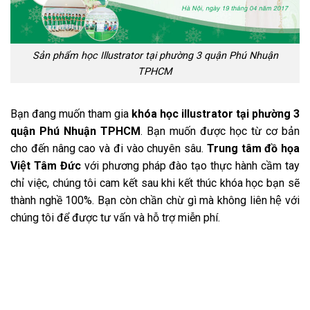
Sản phẩm học Illustrator tại phường 3 quận Phú Nhuận
TPHCM
Bạn đang muốn tham gia
khóa học illustrator tại phường 3
quận Phú Nhuận TPHCM
. Bạn muốn được học từ cơ bản
cho đến nâng cao và đi vào chuyên sâu.
Trung tâm đồ họa
Việt Tâm Đức
với phương pháp đào tạo thực hành cầm tay
chỉ việc, chúng tôi cam kết sau khi kết thúc khóa học bạn sẽ
thành nghề 100%. Bạn còn chần chừ gì mà không liên hệ với
chúng tôi để được tư vấn và hỗ trợ miễn phí.