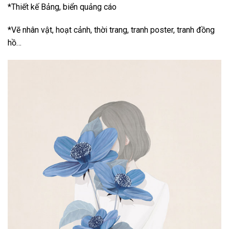
*Thiết kế Bảng, biển quảng cáo
*Vẽ nhân vật, hoạt cảnh, thời trang, tranh poster, tranh đồng
hồ…