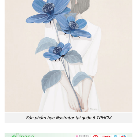
Sản phẩm học illustrator tại quận 6 TPHCM