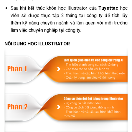
Sau khi kết thúc khóa học Illustrator của
Tuyettac
học
viên sẽ được thực tập 2 tháng tại công ty để tích lũy
thêm kỹ năng chuyên ngành và làm quen với môi trường
làm việc chuyên nghiệp tại công ty.
NỘI DUNG HỌC ILLUSTRATOR