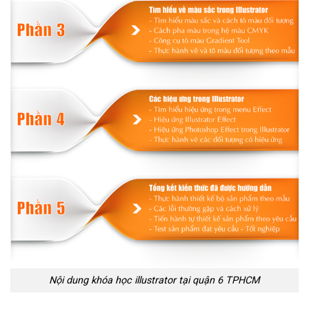
Nội dung khóa học illustrator tại quận 6 TPHCM