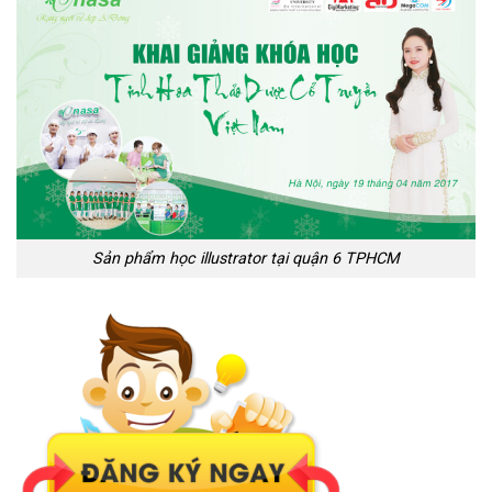
Sản phẩm học illustrator tại quận 6 TPHCM