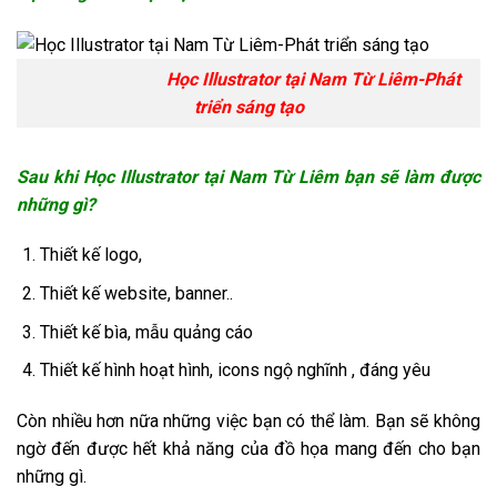
Học Illustrator tại Nam Từ Liêm-Phát
triển sáng tạo
Sau khi Học Illustrator tại Nam Từ Liêm bạn sẽ làm được
những gì?
Thiết kế logo,
Thiết kế website, banner..
Thiết kế bìa, mẫu quảng cáo
Thiết kế hình hoạt hình, icons ngộ nghĩnh , đáng yêu
Còn nhiều hơn nữa những việc bạn có thể làm. Bạn sẽ không
ngờ đến được hết khả năng của đồ họa mang đến cho bạn
những gì.