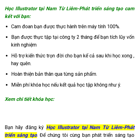
Học Illustrator tại Nam Từ Liêm-Phát triển sáng tạo cam
kết với bạn:
Cam đoan bạn được thực hành trên máy tính 100%.
Bạn được thực tập tại công ty 2 tháng để bạn tích lũy vốn
kinh nghiệm
Hỗ trợ kiến thức trọn đời cho bạn kể cả sau khi học xong ,
hay quên.
Hoàn thiện bản thân qua từng sản phẩm.
Miễn phí khóa học nếu kết quả học tập không như ý.
Xem chi tiết khóa học:
Bạn hãy đăng ký
Học Illustrator tại Nam Từ Liêm-Phát
triển sáng tạo
. Để chúng tôi cùng bạn phát triển sáng tạo