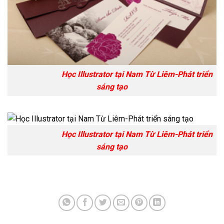
Học Illustrator tại Nam Từ Liêm-Phát triển
sáng tạo
Học Illustrator tại Nam Từ Liêm-Phát triển
sáng tạo