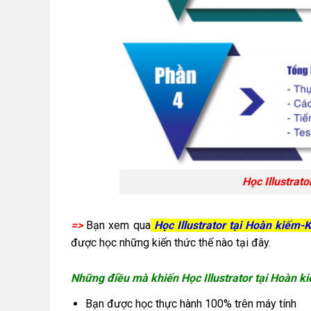
Học Illustrat
=>
Bạn xem qua
Học Illustrator tại Hoàn kiếm
được học những kiến thức thế nào tại đây.
Những điều mà khiến Học Illustrator tại Hoàn 
Bạn được học thực hành 100% trên máy tính