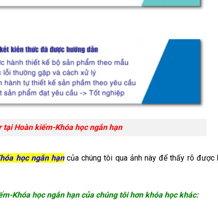
or tại Hoàn kiếm-Khóa học ngắn hạn
-Khóa học ngắn hạn
của chúng tôi qua ảnh này để thấy rõ được
kiếm-Khóa học ngắn hạn của chúng tôi hơn khóa học khác: