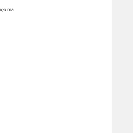
việc mà