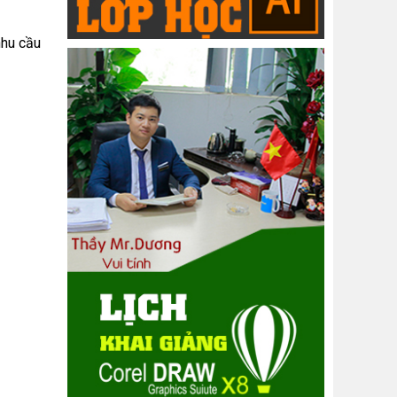
nhu cầu