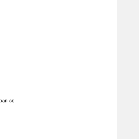
 bạn sẽ