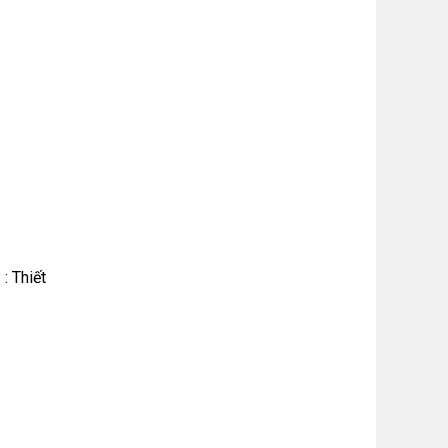
: Thiết