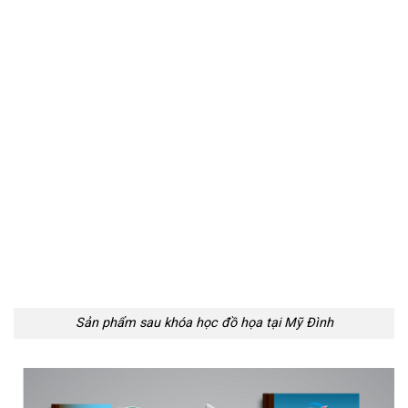
Sản phẩm sau khóa học đồ họa tại Mỹ Đình