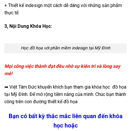
+ Thiết kế indesign một cách dễ dàng với những sản phẩm
thực tế.
3, Nội Dung Khóa Học:
Học đồ họa với phần mềm indesign tại Mỹ Đình
Mọi công việc thành đạt đều nhờ sự kiên trì và lòng say
mê!
➡ Việt Tâm Đức khuyến khích bạn tham gia khóa học đồ họa
tại Mỹ Đình. Để mở rộng tiềm năng của mình. Chúc bạn thành
công trên con đường thiết kế đồ họa
Bạn có bất kỳ thắc mắc liên quan đến khóa
học hoặc