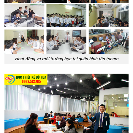
Hoạt động và môi trường học tại quận bình tân tphcm