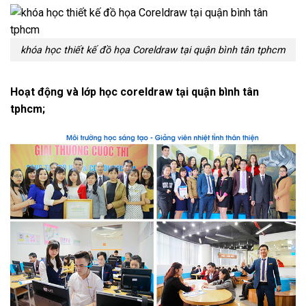
khóa học thiết kế đồ họa Coreldraw tại quận bình tân tphcm
Hoạt động và lớp học coreldraw tại quận bình tân
tphcm;