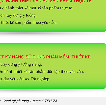
c Corel tại phường 1 quận 6 TPHCM