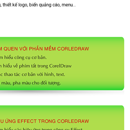
ệu, thiết kế logo, biển quảng cáo, menu…