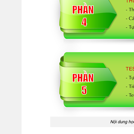
Nội dung họ