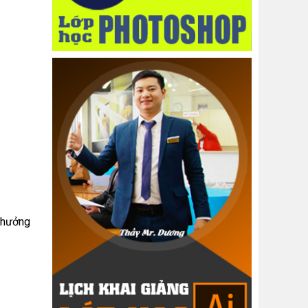
 thưởng