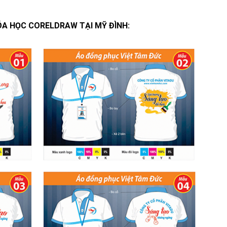
ÓA HỌC CORELDRAW TẠI MỸ ĐÌNH: