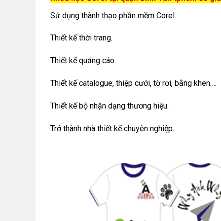
Thiết kế thời trang.
Thiết kế quảng cáo.
Thiết kế catalogue, thiệp cưới, tờ rơi, bằng khen….
Thiết kế bộ nhận dạng thương hiệu.
Trở thành nhà thiết kế chuyên nghiệp.