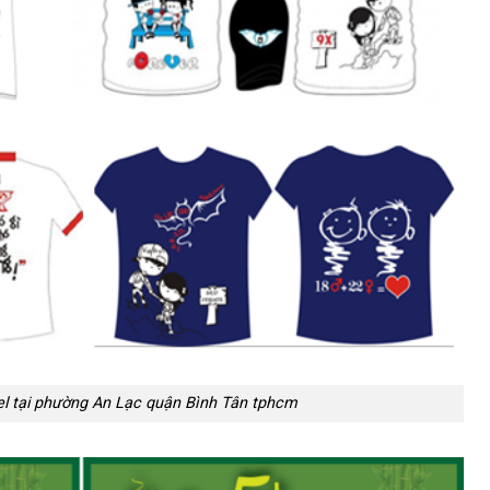
l tại phường An Lạc quận Bình Tân tphcm