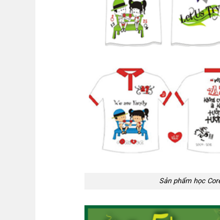
Sản phẩm học Core