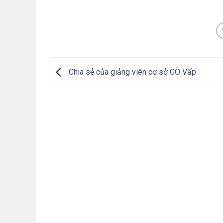
Chia sẻ của giảng viên cơ sở GÒ Vấp