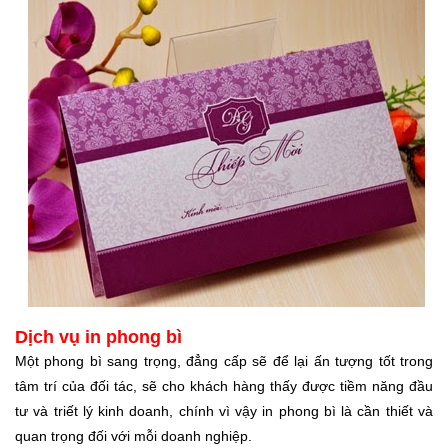
Dịch vụ in phong bì
Một phong bì sang trọng, đẳng cấp sẽ để lại ấn tượng tốt trong
tâm trí của đối tác, sẽ cho khách hàng thấy được tiềm năng đầu
tư và triết lý kinh doanh, chính vì vậy in phong bì là cần thiết và
quan trọng đối với mỗi doanh nghiệp.