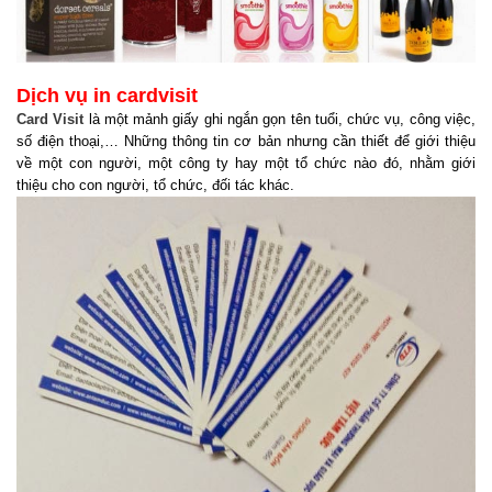
Dịch vụ in cardvisit
Card Visit
là một mảnh giấy ghi ngắn gọn tên tuổi, chức vụ, công việc,
số điện thoại,… Những thông tin cơ bản nhưng cần thiết để giới thiệu
về một con người, một công ty hay một tổ chức nào đó, nhằm giới
thiệu cho con người, tổ chức, đối tác khác.