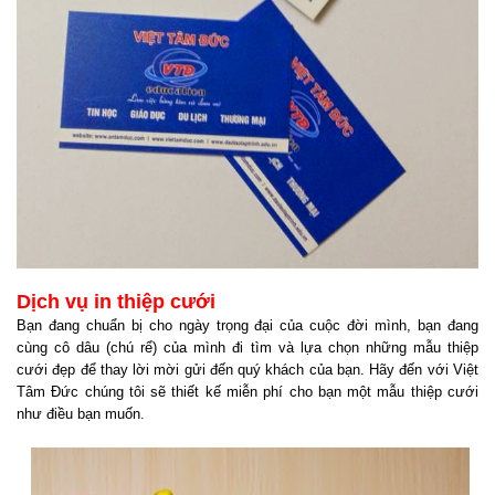
Dịch vụ in thiệp cưới
Bạn đang chuẩn bị cho ngày trọng đại của cuộc đời mình, bạn đang
cùng cô dâu (chú rể) của mình đi tìm và lựa chọn những mẫu thiệp
cưới đẹp để thay lời mời gửi đến quý khách của bạn. Hãy đến với Việt
Tâm Đức chúng tôi sẽ thiết kế miễn phí cho bạn một mẫu thiệp cưới
như điều bạn muốn.