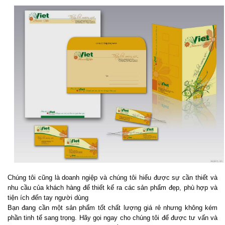
Chúng tôi cũng là doanh ngiệp và chúng tôi hiểu được sự cần thiết và
nhu cầu của khách hàng để thiết kế ra các sản phẩm đẹp, phù hợp và
tiện ích đến tay người dùng
Bạn đang cần một sản phẩm tốt chất lượng giá rẻ nhưng không kém
phần tinh tế sang trọng. Hãy gọi ngay cho chúng tôi để được tư vấn và