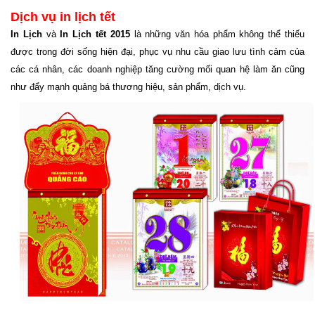
Dịch vụ in lịch tết
In Lịch
và
In Lịch tết 2015
là những văn hóa phẩm không thể thiếu
được trong đời sống hiện đại, phục vụ nhu cầu giao lưu tình cảm của
các cá nhân, các doanh nghiệp tăng cường mối quan hệ làm ăn cũng
như đẩy mạnh quảng bá thương hiệu, sản phẩm, dịch vụ.