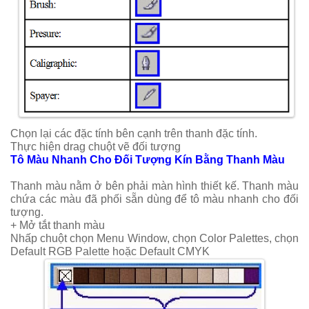
Chọn lại các đặc tính bên cạnh trên thanh đặc tính.
Thực hiện drag chuột vẽ đối tượng
Tô Màu Nhanh Cho Đối Tượng Kín Bằng Thanh Màu
Thanh màu nằm ở bên phải màn hình thiết kế. Thanh màu
chứa các màu đã phối sẵn dùng để tô màu nhanh cho đối
tượng.
+ Mở tắt thanh màu
Nhấp chuột chọn Menu Window, chọn Color Palettes, chọn
Default RGB Palette hoặc Default CMYK