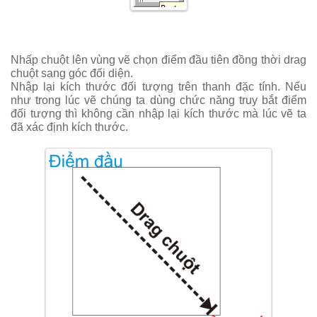
Nhấp chuột lên vùng vẽ chọn điểm đầu tiên đồng thời drag
chuột sang góc đối diện.
Nhập lại kích thước đối tượng trên thanh đặc tính. Nếu
như trong lúc vẽ chúng ta dùng chức năng truy bắt điểm
đối tượng thì không cần nhập lại kích thước mà lúc vẽ ta
đã xác định kích thước.