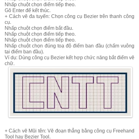
Nhấp chuột chọn điểm tiếp theo.
Gõ Enter để kết thúc.
+ Cách vẽ đa tuyến:
Chọn công cụ Bezier trên thanh công
cụ.
Nhấp chuột chọn điểm bắt đầu.
Nhấp chuột chọn điểm tiếp theo.
Nhấp chuột chọn điểm tiếp theo.
Nhấp chuột chọn đúng toạ độ điểm ban đầu (chấm vuông
tại điểm ban đầu).
Ví dụ: Dùng công cụ Bezier kết hợp chức năng bắt điểm vẽ
chữ.
+ Cách vẽ Mũi tên:
Vẽ đoạn thẳng bằng công cụ Freehand
Tool hay Bezier Tool.