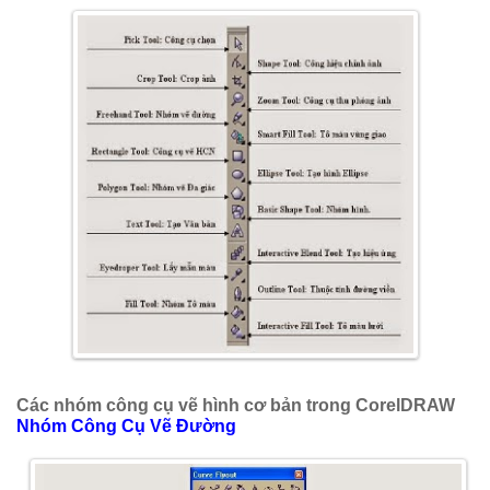
Các nhóm công cụ vẽ hình cơ bản trong CorelDRAW
Nhóm Công Cụ Vẽ Đường