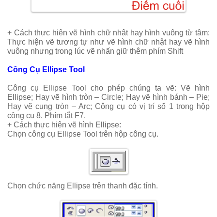
+ Cách thực hiện vẽ hình chữ nhật hay hình vuông từ tâm
:
Thực hiện vẽ tương tự như vẽ hình chữ nhật hay vẽ hình
vuông nhưng trong lúc vẽ nhấn giữ thêm phím Shift
Công Cụ Ellipse Tool
Công cụ Ellipse Tool cho phép chúng ta vẽ: Vẽ hình
Ellipse; Hay vẽ hình tròn – Circle; Hay vẽ hình bánh – Pie;
Hay vẽ cung tròn – Arc; Công cụ có vị trí số 1 trong hộp
công cụ 8. Phím tắt F7.
+ Cách thực hiện vẽ hình Ellipse:
Chọn công cụ Ellipse Tool trên hộp công cụ.
Chọn chức năng Ellipse trên thanh đặc tính.