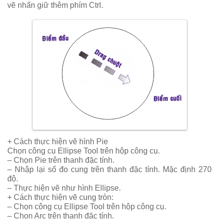
vẽ nhấn giữ thêm phím Ctrl.
+ Cách thực hiện vẽ hình Pie
Chọn công cụ Ellipse Tool trên hộp công cụ.
– Chọn Pie trên thanh đặc tính.
– Nhập lại số đo cung trên thanh đặc tính. Mặc định 270
độ.
– Thực hiện vẽ như hình Ellipse.
+ Cách thực hiện vẽ cung tròn:
– Chọn công cụ Ellipse Tool trên hộp công cụ.
– Chọn Arc trên thanh đặc tính.