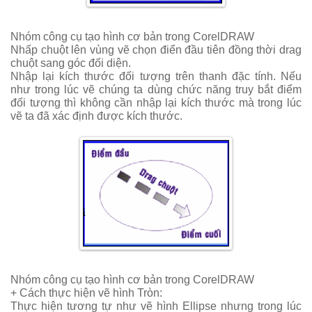
Nhóm công cụ tạo hình cơ bản trong CorelDRAW
Nhấp chuột lên vùng vẽ chọn điển đầu tiên đồng thời drag
chuột sang góc đối diện.
Nhập lại kích thước đối tượng trên thanh đặc tính. Nếu
như trong lúc vẽ chúng ta dùng chức năng truy bắt điểm
đối tượng thì không cần nhập lại kích thước mà trong lúc
vẽ ta đã xác định được kích thước.
Nhóm công cụ tạo hình cơ bản trong CorelDRAW
+ Cách thực hiện vẽ hình Tròn:
Thực hiện tương tự như vẽ hình Ellipse nhưng trong lúc