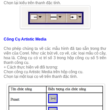
Chọn lại kiểu trên thanh đặc tính.
Công Cụ Artistic Media
Cho phép chúng ta vẽ các mẫu hình đã tạo sẵn trong thư
viện của Corel. Như các bút vẽ, cọ vẽ, các loại mẫu cỏ cây,
hoa lá. Công cụ có vị trí số 3 trong hộp công cụ số 5 trên
thanh công cụ.
+ Cách thực hiện vẽ đối tượng:
Chọn công cụ Artistic Media trên hộp công cụ.
Chọn lại một loại cọ vẽ trên thanh đặc tính.