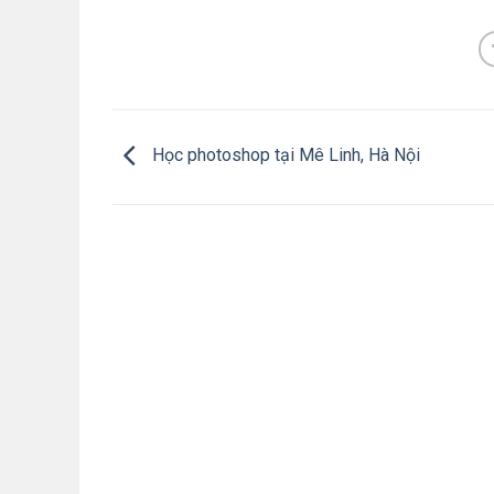
Học photoshop tại Mê Linh, Hà Nội