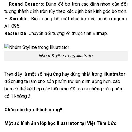
– Round Corners:
Dùng để bo tròn các đỉnh nhọn của đối
tượng thành đỉnh tròn tùy theo xác định bán kính góc bo tròn.
– Scribble:
Biến dạng bề mặt như bức vẽ nguệch ngoạc.
AI_095
Rasterize:
Chuyển đối tượng về thuộc tính Bitmap.
Nhóm Stylize trong illustrator
Trên đây là một số hiệu ứng hay dùng nhất trong
illustrator
để chúng ta làm cho sản phẩm trở lên sinh động hơn, các
bạn có thể kết hợp các hiệu ứng để tạo ra những sản phẩm
có 1 không 2.
Chúc các bạn thành công!!
Một số hình ảnh lớp học Illustrator tại Việt Tâm Đức