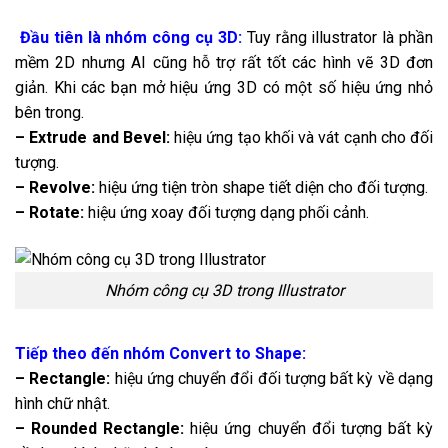
Đầu tiên là nhóm công cụ 3D:
Tuy rằng illustrator là phần
mềm 2D nhưng AI cũng hỗ trợ rất tốt các hình vẽ 3D đơn
giản. Khi các bạn mở hiệu ứng 3D có một số hiệu ứng nhỏ
bên trong.
– Extrude and Bevel:
hiệu ứng tạo khối và vát cạnh cho đối
tượng.
– Revolve:
hiệu ứng tiện tròn shape tiết diện cho đối tượng.
– Rotate:
hiệu ứng xoay đối tượng dạng phối cảnh.
Nhóm công cụ 3D trong Illustrator
Tiếp theo đến nhóm Convert to Shape:
– Rectangle:
hiệu ứng chuyển đổi đối tượng bất kỳ về dạng
hình chữ nhật.
– Rounded Rectangle:
hiệu ứng chuyển đổi tượng bất kỳ