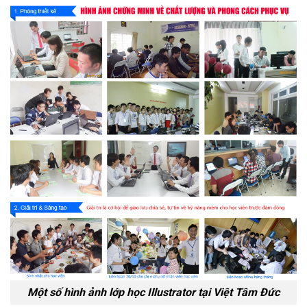
Một số hình ảnh lớp học Illustrator tại Việt Tâm Đức