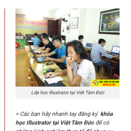
Lớp học Illustrator tại Việt Tâm Đức
> Các bạn hãy nhanh tay đăng ký
khóa
học Illustrator tại Việt Tâm Đức
để có